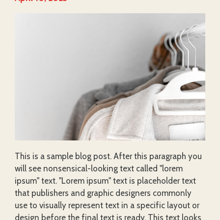
This is a sample blog post. After this paragraph you
will see nonsensical-looking text called "lorem
ipsum" text. "Lorem ipsum" text is placeholder text
that publishers and graphic designers commonly
use to visually represent text in a specific layout or
design before the final text is ready. This text looks