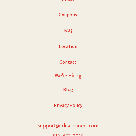
Coupons
FAQ
Location
Contact
We're Hiring
Blog
Privacy Policy
support@rickscleaners.com